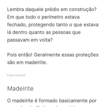
Lembra daquele prédio em construção?
Em que todo o perímetro estava
fechado, protegendo tanto o que estava
lá dentro quanto as pessoas que
passavam em volta?
Pois então! Geralmente essas proteções
são em madeirite.
PUBLICIDADE
Madeirite
O madeirite é formado basicamente por