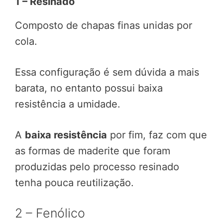
1 – Resinado
Composto de chapas finas unidas por
cola.
Essa configuração é sem dúvida a mais
barata, no entanto possui baixa
resistência a umidade.
A
baixa resistência
por fim, faz com que
as formas de maderite que foram
produzidas pelo processo resinado
tenha pouca reutilização.
2 – Fenólico