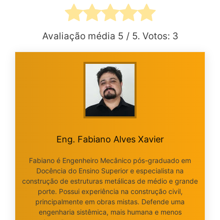
Avaliação média
5
/ 5. Votos:
3
Eng. Fabiano Alves Xavier
Fabiano é Engenheiro Mecânico pós-graduado em
Docência do Ensino Superior e especialista na
construção de estruturas metálicas de médio e grande
porte. Possui experiência na construção civil,
principalmente em obras mistas. Defende uma
engenharia sistêmica, mais humana e menos