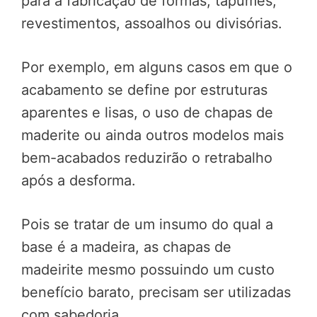
para a fabricação de formas, tapumes,
revestimentos, assoalhos ou divisórias.
Por exemplo, em alguns casos em que o
acabamento se define por estruturas
aparentes e lisas, o uso de chapas de
maderite ou ainda outros modelos mais
bem-acabados reduzirão o retrabalho
após a desforma.
Pois se tratar de um insumo do qual a
base é a madeira, as chapas de
madeirite mesmo possuindo um custo
benefício barato, precisam ser utilizadas
com sabedoria.