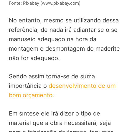
Fonte: Pixabay (www.pixabay.com)
No entanto, mesmo se utilizando dessa
referência, de nada irá adiantar se o se
manuseio adequado na hora da
montagem e desmontagem do maderite
não for adequado.
Sendo assim torna-se de suma
importância o
desenvolvimento de um
bom orçamento
.
Em síntese ele irá dizer o tipo de
material que a obra necessitará, seja