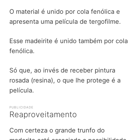
O material é unido por cola fenólica e
apresenta uma película de tergofilme.
Esse madeirite é unido também por cola
fenólica.
Só que, ao invés de receber pintura
rosada (resina), o que lhe protege é a
película.
PUBLICIDADE
Reaproveitamento
Com certeza o grande trunfo do