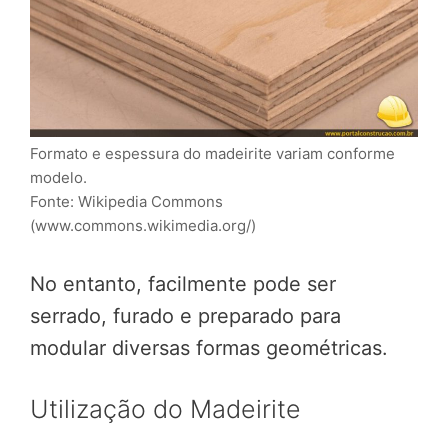
Formato e espessura do madeirite variam conforme
modelo.
Fonte: Wikipedia Commons
(www.commons.wikimedia.org/)
No entanto, facilmente pode ser
serrado, furado e preparado para
modular diversas formas geométricas.
Utilização do Madeirite