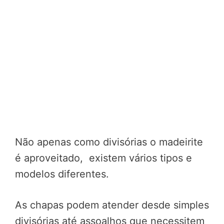
Não apenas como divisórias o madeirite
é aproveitado, existem vários tipos e
modelos diferentes.
As chapas podem atender desde simples
divisórias até assoalhos que necessitem