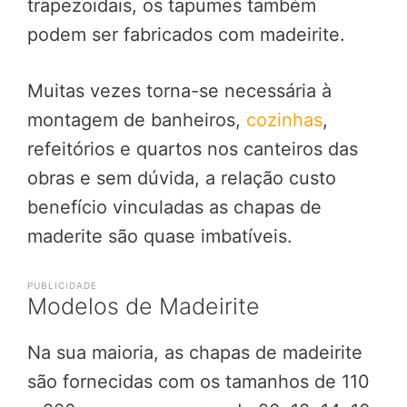
trapezoidais, os tapumes também
podem ser fabricados com madeirite.
Muitas vezes torna-se necessária à
montagem de banheiros,
cozinhas
,
refeitórios e quartos nos canteiros das
obras e sem dúvida, a relação custo
benefício vinculadas as chapas de
maderite são quase imbatíveis.
PUBLICIDADE
Modelos de Madeirite
Na sua maioria, as chapas de madeirite
são fornecidas com os tamanhos de 110