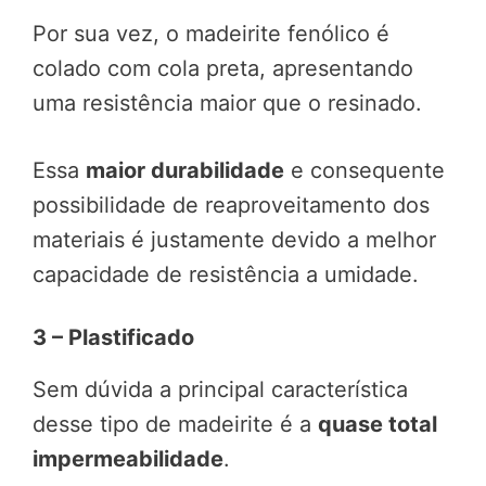
Por sua vez, o madeirite fenólico é
colado com cola preta, apresentando
uma resistência maior que o resinado.
Essa
maior durabilidade
e consequente
possibilidade de reaproveitamento dos
materiais é justamente devido a melhor
capacidade de resistência a umidade.
3 – Plastificado
Sem dúvida a principal característica
desse tipo de madeirite é a
quase total
impermeabilidade
.