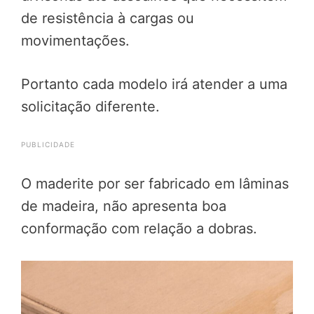
de resistência à cargas ou
movimentações.
Portanto cada modelo irá atender a uma
solicitação diferente.
PUBLICIDADE
O maderite por ser fabricado em lâminas
de madeira, não apresenta boa
conformação com relação a dobras.