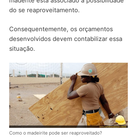
maderite está associado a possibilidade
do se reaproveitamento.
Consequentemente, os orçamentos
desenvolvidos devem contabilizar essa
situação.
Como o madeirite pode ser reaproveitado?