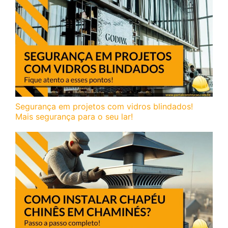
Segurança em projetos com vidros blindados!
Mais segurança para o seu lar!