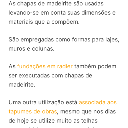
As chapas de madeirite são usadas
levando-se em conta suas dimensões e
materiais que a compõem.
São empregadas como formas para lajes,
muros e colunas.
As
fundações em radier
também podem
ser executadas com chapas de
madeirite.
Uma outra utilização está
associada aos
tapumes de obras
, mesmo que nos dias
de hoje se utilize muito as telhas