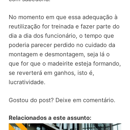
No momento em que essa adequação à
reutilização for treinada e fazer parte do
dia a dia dos funcionário, o tempo que
poderia parecer perdido no cuidado da
montagem e desmontagem, seja lá o
que for que o madeirite esteja formando,
se reverterá em ganhos, isto é,
lucratividade.
Gostou do post? Deixe em comentário.
Relacionados a este assunto: