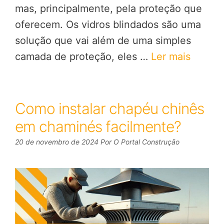
mas, principalmente, pela proteção que
oferecem. Os vidros blindados são uma
solução que vai além de uma simples
camada de proteção, eles …
Ler mais
Como instalar chapéu chinês
em chaminés facilmente?
20 de novembro de 2024
Por
O Portal Construção