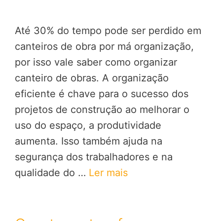
Até 30% do tempo pode ser perdido em
canteiros de obra por má organização,
por isso vale saber como organizar
canteiro de obras. A organização
eficiente é chave para o sucesso dos
projetos de construção ao melhorar o
uso do espaço, a produtividade
aumenta. Isso também ajuda na
segurança dos trabalhadores e na
qualidade do …
Ler mais