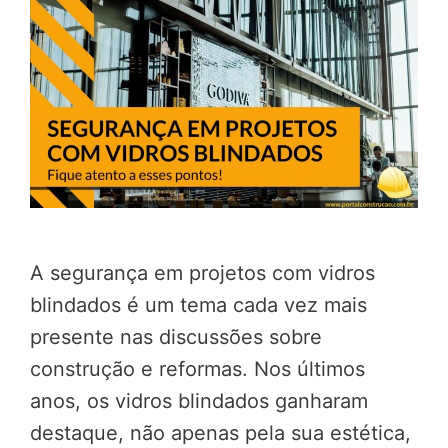
A segurança em projetos com vidros
blindados é um tema cada vez mais
presente nas discussões sobre
construção e reformas. Nos últimos
anos, os vidros blindados ganharam
destaque, não apenas pela sua estética,