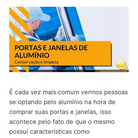
É cada vez mais comum vermos pessoas
se optando pelo alumínio na hora de
comprar suas portas e janelas, isso
acontece pelo fato de que o mesmo
possui características como