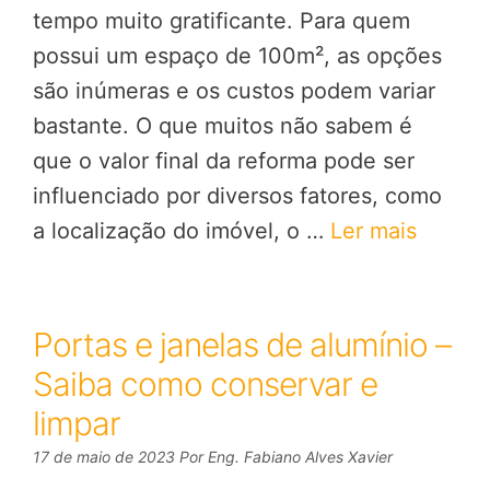
tempo muito gratificante. Para quem
possui um espaço de 100m², as opções
são inúmeras e os custos podem variar
bastante. O que muitos não sabem é
que o valor final da reforma pode ser
influenciado por diversos fatores, como
a localização do imóvel, o …
Ler mais
Portas e janelas de alumínio –
Saiba como conservar e
limpar
17 de maio de 2023
Por
Eng. Fabiano Alves Xavier