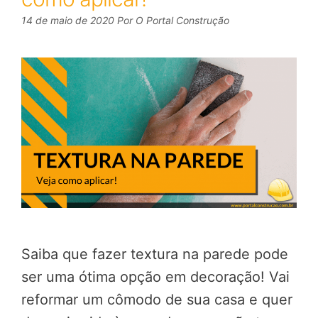
14 de maio de 2020
Por
O Portal Construção
Saiba que fazer textura na parede pode
ser uma ótima opção em decoração! Vai
reformar um cômodo de sua casa e quer