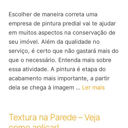
Escolher de maneira correta uma
empresa de pintura predial vai te ajudar
em muitos aspectos na conservação de
seu imóvel. Além da qualidade no
serviço, é certo que não gastará mais do
que o necessário. Entenda mais sobre
essa atividade. A pintura é etapa do
acabamento mais importante, a partir
dela se chega à imagem …
Ler mais
Textura na Parede – Veja
como aplicar!