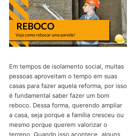
Em tempos de isolamento social, muitas
pessoas aproveitam o tempo em suas
casas para fazer aquela reforma, por isso
é fundamental saber fazer um bom
reboco. Dessa forma, querendo ampliar
a casa, seja porque a família cresceu ou
mesmo porque querem valorizar o
terreno. Quando isso acontece, alguns