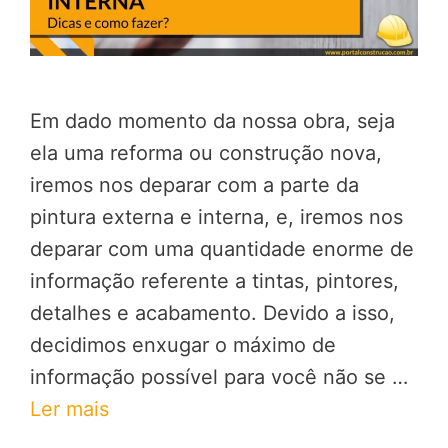
Em dado momento da nossa obra, seja
ela uma reforma ou construção nova,
iremos nos deparar com a parte da
pintura externa e interna, e, iremos nos
deparar com uma quantidade enorme de
informação referente a tintas, pintores,
detalhes e acabamento. Devido a isso,
decidimos enxugar o máximo de
informação possível para você não se …
Ler mais