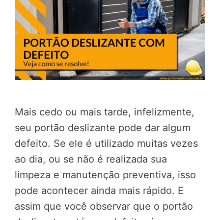
Mais cedo ou mais tarde, infelizmente,
seu portão deslizante pode dar algum
defeito. Se ele é utilizado muitas vezes
ao dia, ou se não é realizada sua
limpeza e manutenção preventiva, isso
pode acontecer ainda mais rápido. E
assim que você observar que o portão