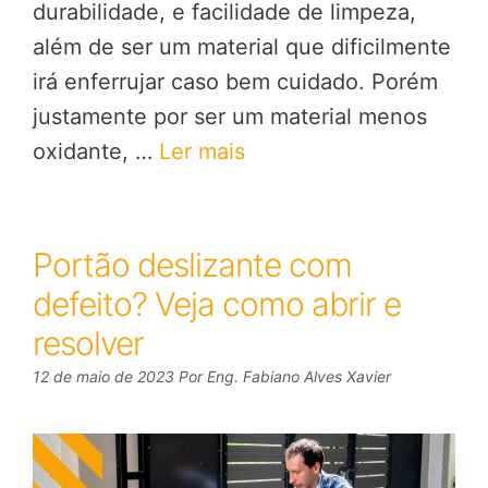
durabilidade, e facilidade de limpeza,
além de ser um material que dificilmente
irá enferrujar caso bem cuidado. Porém
justamente por ser um material menos
oxidante, …
Ler mais
Portão deslizante com
defeito? Veja como abrir e
resolver
12 de maio de 2023
Por
Eng. Fabiano Alves Xavier