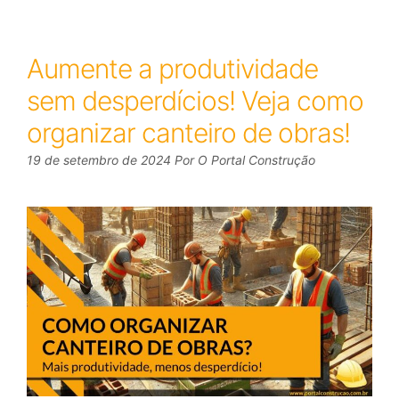
Aumente a produtividade
sem desperdícios! Veja como
organizar canteiro de obras!
19 de setembro de 2024
Por
O Portal Construção