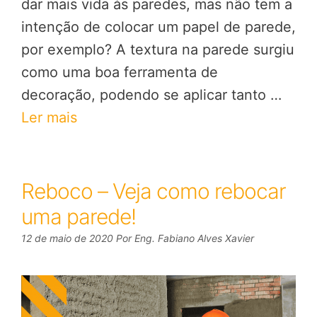
dar mais vida às paredes, mas não tem a
intenção de colocar um papel de parede,
por exemplo? A textura na parede surgiu
como uma boa ferramenta de
decoração, podendo se aplicar tanto …
Ler mais
Reboco – Veja como rebocar
uma parede!
12 de maio de 2020
Por
Eng. Fabiano Alves Xavier