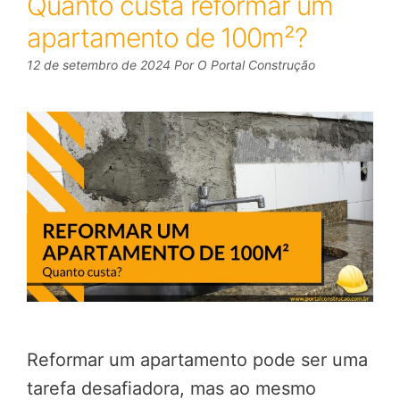
Quanto custa reformar um
apartamento de 100m²?
12 de setembro de 2024
Por
O Portal Construção
Reformar um apartamento pode ser uma
tarefa desafiadora, mas ao mesmo