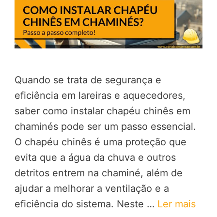
Quando se trata de segurança e
eficiência em lareiras e aquecedores,
saber como instalar chapéu chinês em
chaminés pode ser um passo essencial.
O chapéu chinês é uma proteção que
evita que a água da chuva e outros
detritos entrem na chaminé, além de
ajudar a melhorar a ventilação e a
eficiência do sistema. Neste …
Ler mais