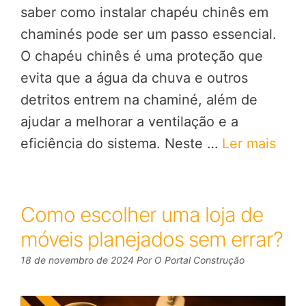
saber como instalar chapéu chinês em
chaminés pode ser um passo essencial.
O chapéu chinês é uma proteção que
evita que a água da chuva e outros
detritos entrem na chaminé, além de
ajudar a melhorar a ventilação e a
eficiência do sistema. Neste …
Ler mais
Como escolher uma loja de
móveis planejados sem errar?
18 de novembro de 2024
Por
O Portal Construção