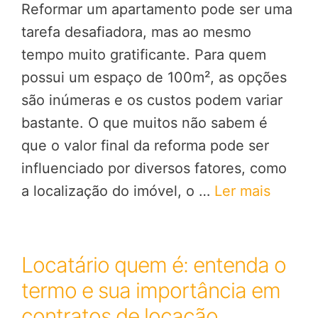
Reformar um apartamento pode ser uma
tarefa desafiadora, mas ao mesmo
tempo muito gratificante. Para quem
possui um espaço de 100m², as opções
são inúmeras e os custos podem variar
bastante. O que muitos não sabem é
que o valor final da reforma pode ser
influenciado por diversos fatores, como
a localização do imóvel, o …
Ler mais
Locatário quem é: entenda o
termo e sua importância em
contratos de locação