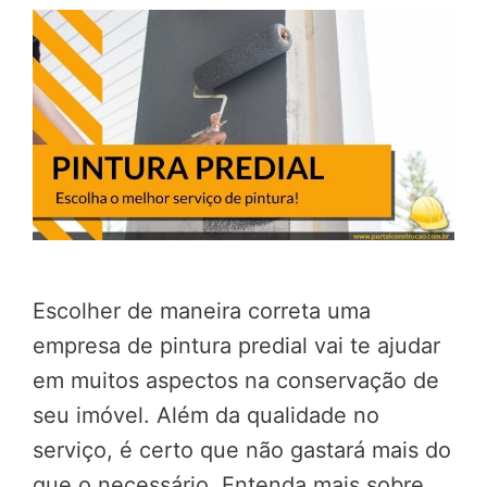
Escolher de maneira correta uma
empresa de pintura predial vai te ajudar
em muitos aspectos na conservação de
seu imóvel. Além da qualidade no
serviço, é certo que não gastará mais do
que o necessário. Entenda mais sobre