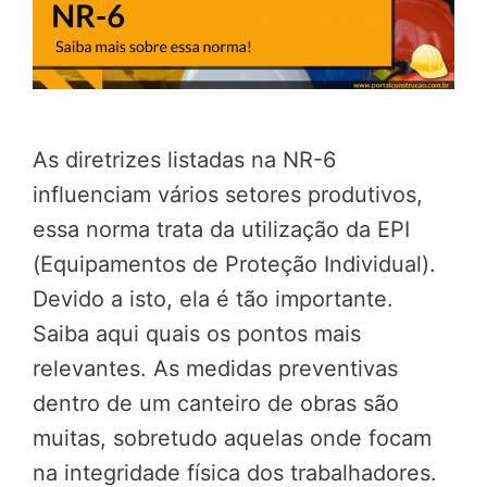
As diretrizes listadas na NR-6
influenciam vários setores produtivos,
essa norma trata da utilização da EPI
(Equipamentos de Proteção Individual).
Devido a isto, ela é tão importante.
Saiba aqui quais os pontos mais
relevantes. As medidas preventivas
dentro de um canteiro de obras são
muitas, sobretudo aquelas onde focam
na integridade física dos trabalhadores.