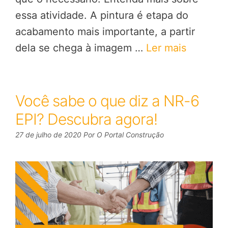
essa atividade. A pintura é etapa do
acabamento mais importante, a partir
dela se chega à imagem …
Ler mais
Você sabe o que diz a NR-6
EPI? Descubra agora!
27 de julho de 2020
Por
O Portal Construção