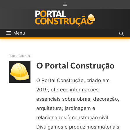
Menu
PUBLICIDADE
O Portal Construção
O Portal Construção, criado em
2019, oferece informações
essenciais sobre obras, decoração,
arquitetura, jardinagem e
relacionados à construção civil.
Divulgamos e produzimos materiais