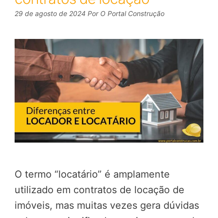
29 de agosto de 2024
Por
O Portal Construção
O termo “locatário” é amplamente
utilizado em contratos de locação de
imóveis, mas muitas vezes gera dúvidas