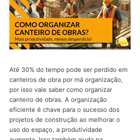
Até 30% do tempo pode ser perdido em
canteiros de obra por má organização,
por isso vale saber como organizar
canteiro de obras. A organização
eficiente é chave para o sucesso dos
projetos de construção ao melhorar o
uso do espaço, a produtividade
aumenta. Isso também ajuda na