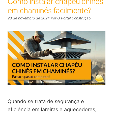
Como instalar chapéu chinês
em chaminés facilmente?
20 de novembro de 2024
Por
O Portal Construção
Quando se trata de segurança e
eficiência em lareiras e aquecedores,