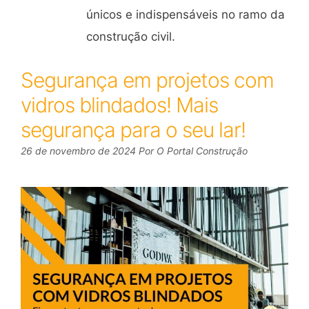
únicos e indispensáveis no ramo da
construção civil.
Segurança em projetos com
vidros blindados! Mais
segurança para o seu lar!
26 de novembro de 2024
Por
O Portal Construção