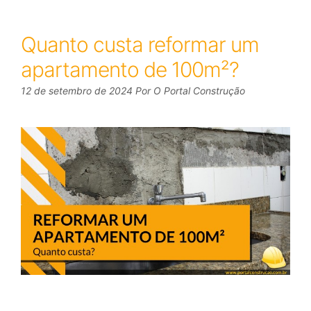
Quanto custa reformar um
apartamento de 100m²?
12 de setembro de 2024
Por
O Portal Construção