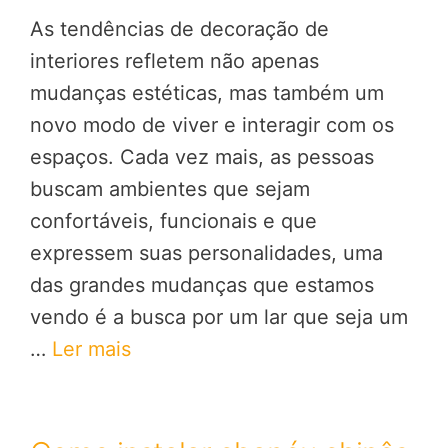
As tendências de decoração de
interiores refletem não apenas
mudanças estéticas, mas também um
novo modo de viver e interagir com os
espaços. Cada vez mais, as pessoas
buscam ambientes que sejam
confortáveis, funcionais e que
expressem suas personalidades, uma
das grandes mudanças que estamos
vendo é a busca por um lar que seja um
…
Ler mais