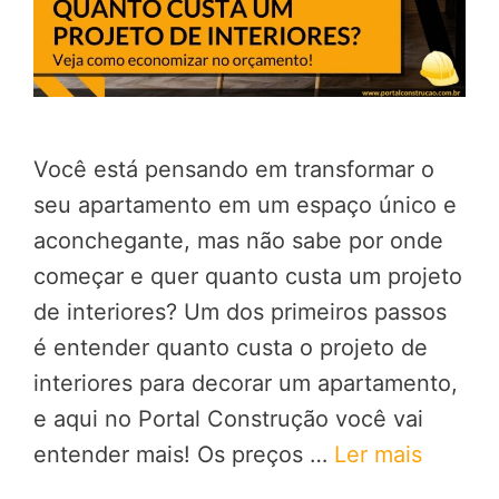
Você está pensando em transformar o
seu apartamento em um espaço único e
aconchegante, mas não sabe por onde
começar e quer quanto custa um projeto
de interiores? Um dos primeiros passos
é entender quanto custa o projeto de
interiores para decorar um apartamento,
e aqui no Portal Construção você vai
entender mais! Os preços …
Ler mais