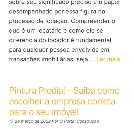
sobre seu significado preciso e o papel
desempenhado por essa figura no
processo de locação. Compreender o
que é um locatário e como ele se
diferencia do locador é fundamental
para qualquer pessoa envolvida em
transações imobiliárias, seja …
Ler mais
Pintura Predial – Saiba como
escolher a empresa correta
para o seu imóvel!
17 de março de 2022
Por
O Portal Construção