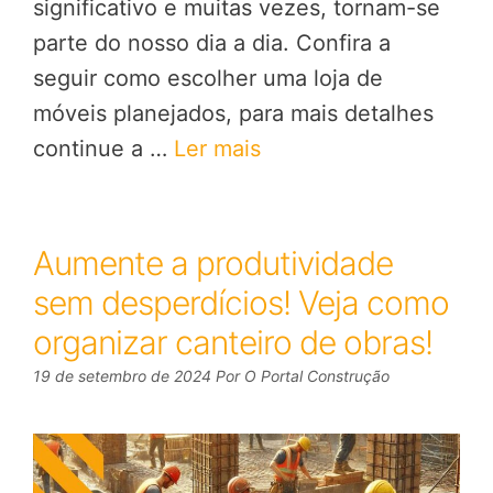
significativo e muitas vezes, tornam-se
parte do nosso dia a dia. Confira a
seguir como escolher uma loja de
móveis planejados, para mais detalhes
continue a …
Ler mais
Aumente a produtividade
sem desperdícios! Veja como
organizar canteiro de obras!
19 de setembro de 2024
Por
O Portal Construção