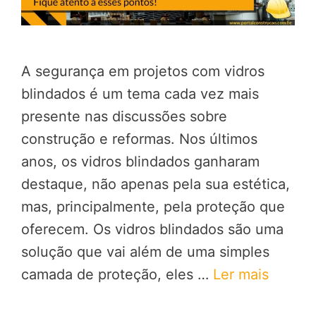
A segurança em projetos com vidros
blindados é um tema cada vez mais
presente nas discussões sobre
construção e reformas. Nos últimos
anos, os vidros blindados ganharam
destaque, não apenas pela sua estética,
mas, principalmente, pela proteção que
oferecem. Os vidros blindados são uma
solução que vai além de uma simples
camada de proteção, eles …
Ler mais