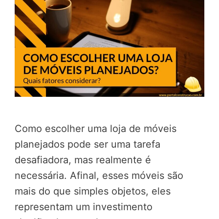
Como escolher uma loja de móveis
planejados pode ser uma tarefa
desafiadora, mas realmente é
necessária. Afinal, esses móveis são
mais do que simples objetos, eles
representam um investimento