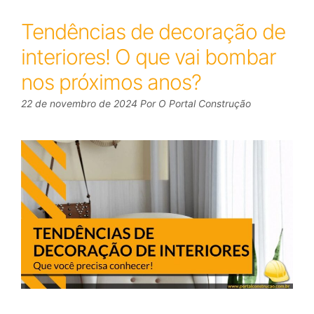
Tendências de decoração de
interiores! O que vai bombar
nos próximos anos?
22 de novembro de 2024
Por
O Portal Construção