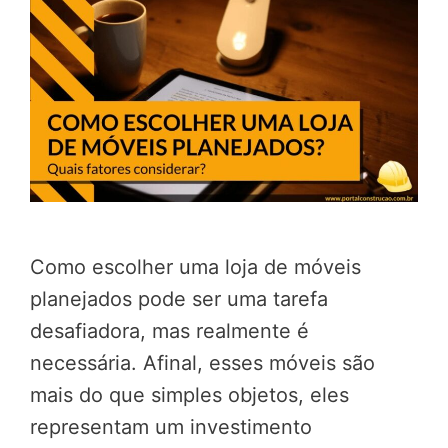
Como escolher uma loja de móveis
planejados pode ser uma tarefa
desafiadora, mas realmente é
necessária. Afinal, esses móveis são
mais do que simples objetos, eles
representam um investimento