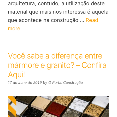
arquitetura, contudo, a utilização deste
material que mais nos interessa é aquela
que acontece na construção …
Read
more
Você sabe a diferença entre
mármore e granito? – Confira
Aqui!
17 de June de 2019
by
O Portal Construção