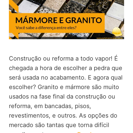
Construção ou reforma a todo vapor! É
chegada a hora de escolher a pedra que
será usada no acabamento. E agora qual
escolher? Granito e mármore são muito
usados na fase final da construção ou
reforma, em bancadas, pisos,
revestimentos, e outros. As opções do
mercado são tantas que torna difícil