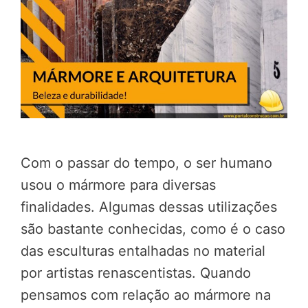
Com o passar do tempo, o ser humano
usou o mármore para diversas
finalidades. Algumas dessas utilizações
são bastante conhecidas, como é o caso
das esculturas entalhadas no material
por artistas renascentistas. Quando
pensamos com relação ao mármore na