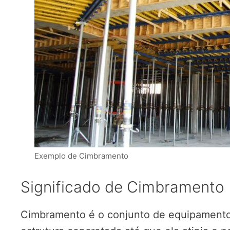
Exemplo de Cimbramento
Significado de Cimbramento
Cimbramento é o conjunto de equipamento