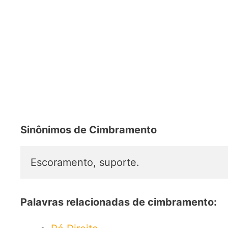
Sinônimos de Cimbramento
Escoramento, suporte.
Palavras relacionadas de cimbramento: