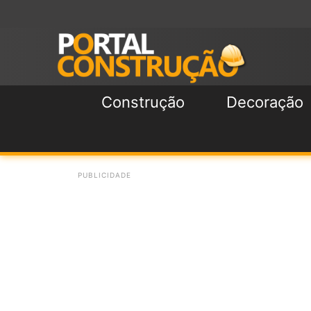
Construção
Decoração
PUBLICIDADE