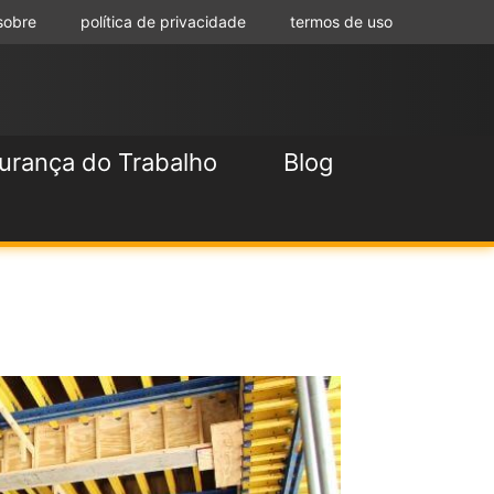
sobre
política de privacidade
termos de uso
urança do Trabalho
Blog